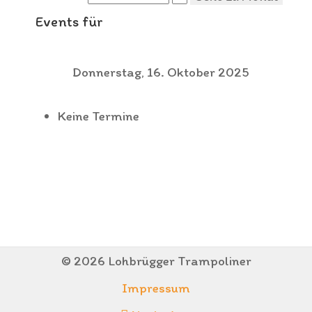
Events für
Donnerstag, 16. Oktober 2025
Keine Termine
© 2026 Lohbrügger Trampoliner
Impressum