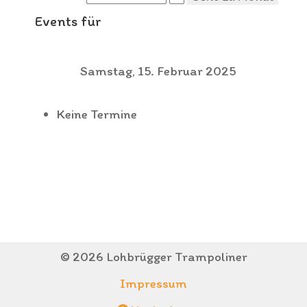
Events für
Samstag, 15. Februar 2025
Keine Termine
© 2026 Lohbrügger Trampoliner
Impressum