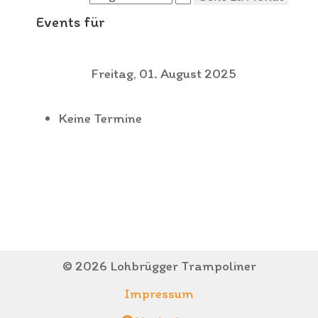
Events für
Freitag, 01. August 2025
Keine Termine
© 2026 Lohbrügger Trampoliner
Impressum