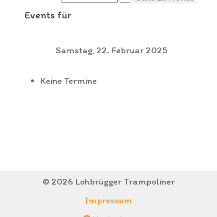
Events für
Samstag, 22. Februar 2025
Keine Termine
© 2026 Lohbrügger Trampoliner
Impressum