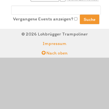
Vergangene Events anzeigen?
© 2026 Lohbrügger Trampoliner
Impressum
Nach oben