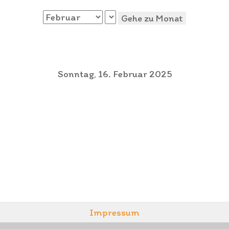
Gehe zu Monat
Sonntag, 16. Februar 2025
Impressum