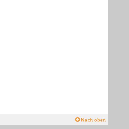
Nach oben