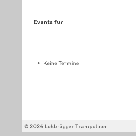
Events für
Keine Termine
© 2026 Lohbrügger Trampoliner