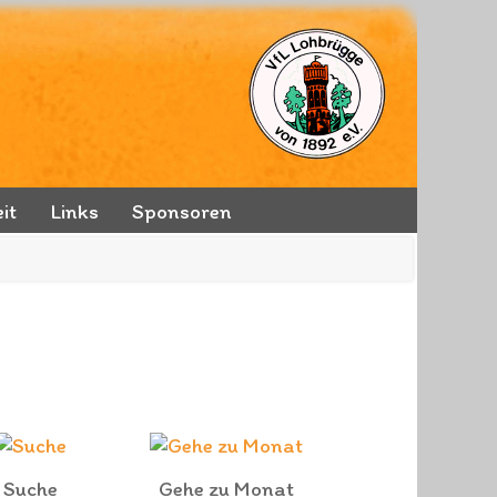
it
Links
Sponsoren
Suche
Gehe zu Monat