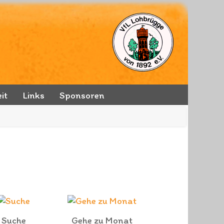
it
Links
Sponsoren
Suche
Gehe zu Monat