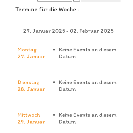
Termine für die Woche :
27. Januar 2025 - 02. Februar 2025
Montag
Keine Events an diesem
27. Januar
Datum
Dienstag
Keine Events an diesem
28. Januar
Datum
Mittwoch
Keine Events an diesem
29. Januar
Datum