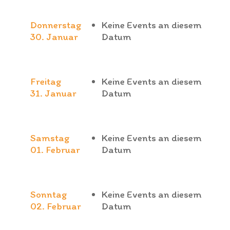
Donnerstag
Keine Events an diesem
30. Januar
Datum
Freitag
Keine Events an diesem
31. Januar
Datum
Samstag
Keine Events an diesem
01. Februar
Datum
Sonntag
Keine Events an diesem
02. Februar
Datum