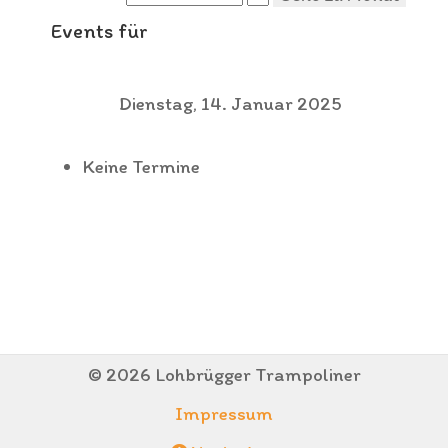
Events für
Dienstag, 14. Januar 2025
Keine Termine
© 2026 Lohbrügger Trampoliner
Impressum