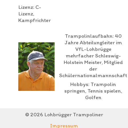
Lizenz: C-
Lizenz,
Kampfrichter
Trampolinlaufbahn: 40
Jahre Abteilungleiter im
VfL-Lohbrügge
mehrfacher Schleswig-
Holstein Meister, Mitglied
der
Schülernationalmannschaft
Hobbys: Trampolin
springen, Tennis spielen,
Golfen
© 2026 Lohbrügger Trampoliner
Impressum